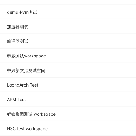
qemu-kvm测试
加速器测试
编译器测试
申威测试workspace
中兴新支点测试空间
LoongArch Test
ARM Test
蚂蚁集团测试 workspace
H3C test workspace