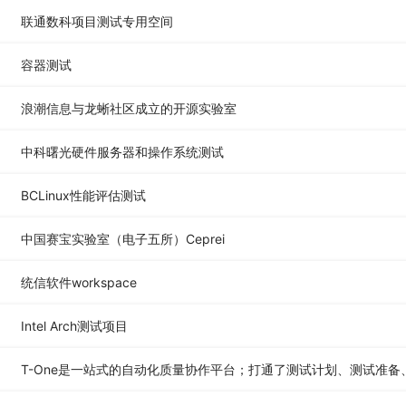
联通数科项目测试专用空间
容器测试
浪潮信息与龙蜥社区成立的开源实验室
中科曙光硬件服务器和操作系统测试
BCLinux性能评估测试
中国赛宝实验室（电子五所）Ceprei
统信软件workspace
Intel Arch测试项目